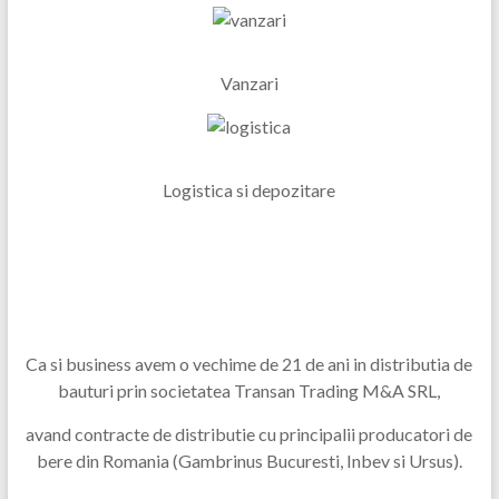
Vanzari
Logistica si depozitare
Ca si business avem o vechime de 21 de ani in distributia de
bauturi prin societatea Transan Trading M&A SRL,
avand contracte de distributie cu principalii producatori de
bere din Romania (Gambrinus Bucuresti, Inbev si Ursus).