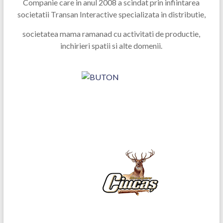
Companie care in anul 2008 a scindat prin infiintarea
societatii Transan Interactive specializata in distributie,
societatea mama ramanad cu activitati de productie,
inchirieri spatii si alte domenii.